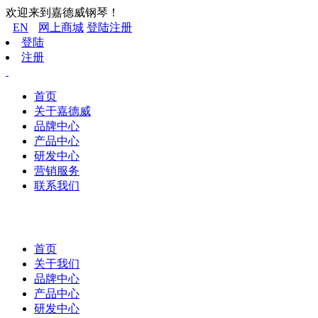
欢迎来到嘉德威钢琴！
EN
网上商城
登陆
注册
登陆
注册
首页
关于嘉德威
品牌中心
产品中心
研发中心
营销服务
联系我们
首页
关于我们
品牌中心
产品中心
研发中心