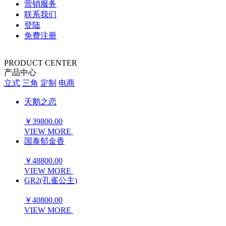
营销服务
联系我们
登陆
免费注册
PRODUCT CENTER
产品中心
立式
三角
定制
电商
天鹅之恋
￥39800.00
VIEW MORE
国泰郁金香
￥48800.00
VIEW MORE
GR2(孔雀公主)
￥40800.00
VIEW MORE