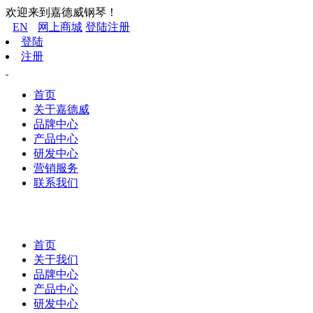
欢迎来到嘉德威钢琴！
EN
网上商城
登陆
注册
登陆
注册
首页
关于嘉德威
品牌中心
产品中心
研发中心
营销服务
联系我们
首页
关于我们
品牌中心
产品中心
研发中心